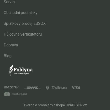
Servis
Obchodní podmínky
Splátkový prodej ESSOX
Půjčovna vertikutátoru
Doprava
Blog
Tvorba a pronájem eshopů
BINARGON.cz