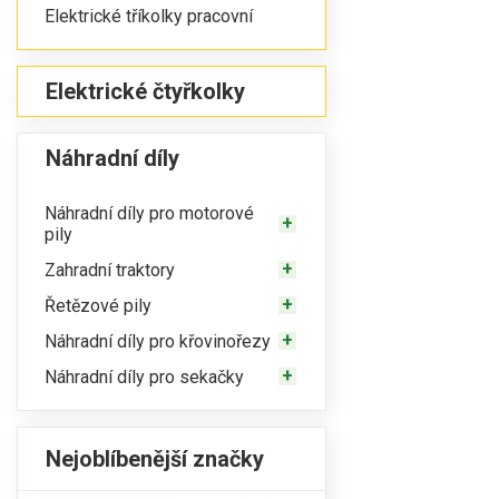
Elektrické tříkolky pracovní
Elektrické čtyřkolky
Náhradní díly
Náhradní díly pro motorové
pily
Zahradní traktory
Řetězové pily
Náhradní díly pro křovinořezy
Náhradní díly pro sekačky
Nejoblíbenější značky