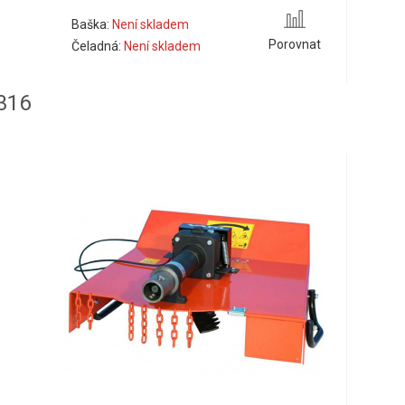
Baška:
Není skladem
Porovnat
Čeladná:
Není skladem
316