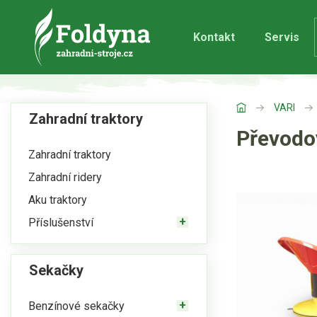
Kontakt
Servis
VARI
Zahradní traktory
Převodo
Zahradní traktory
Zahradní ridery
Aku traktory
Příslušenství
Sekačky
Benzínové sekačky