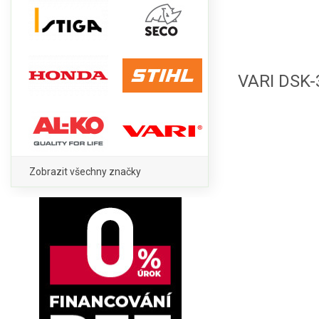
VARI DSK-
Zobrazit všechny značky