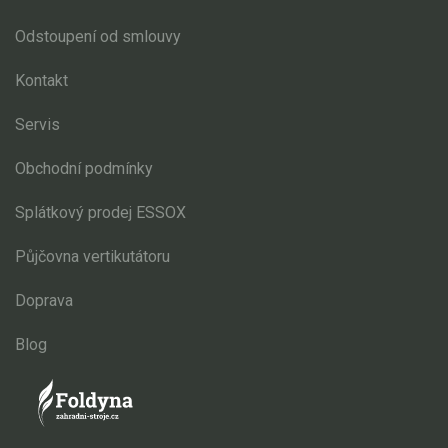
Odstoupení od smlouvy
Kontakt
Servis
Obchodní podmínky
Splátkový prodej ESSOX
Půjčovna vertikutátoru
Doprava
Blog