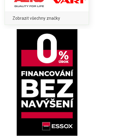
Zobrazit všechny značky