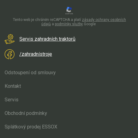
Tento web je chráněn reCAPTCHA a platí
zásady ochrany osobních
údajů
a
podmínky služby
Google
Servis zahradních traktorů
/zahradnístroje
Odstoupení od smlouvy
Kontakt
Servis
Obchodní podmínky
Splátkový prodej ESSOX