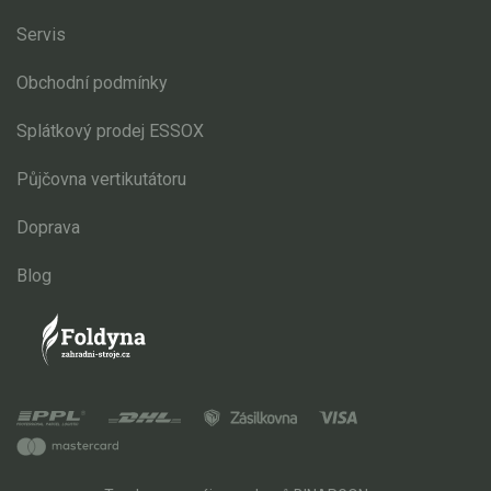
Servis
Obchodní podmínky
Splátkový prodej ESSOX
Půjčovna vertikutátoru
Doprava
Blog