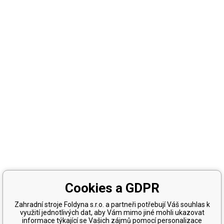
Cookies a GDPR
Zahradní stroje Foldyna s.r.o. a partneři potřebují Váš souhlas k
využití jednotlivých dat, aby Vám mimo jiné mohli ukazovat
informace týkající se Vašich zájmů pomocí personalizace