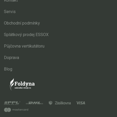
Kontakt
Servis
Obchodní podmínky
Splátkový prodej ESSOX
Půjčovna vertikutátoru
Doprava
Blog