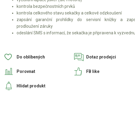
kontrola bezpečnostních prvků
kontrola celkového stavu sekačky a celkové odzkoušení
zapsání garanční prohlídky do servisní knížky a zaps
prodloužení záruky
odeslání SMS s informací, že sekačka je připravena k vyzvedn
Do oblíbených
Dotaz prodejci
Porovnat
FB like
Hlídat produkt