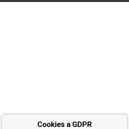
Cookies a GDPR