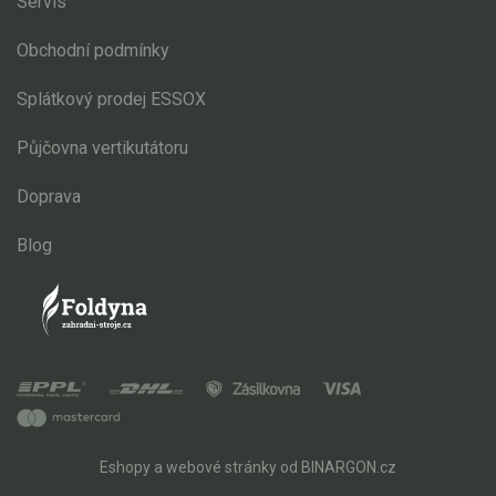
Servis
Obchodní podmínky
Splátkový prodej ESSOX
Půjčovna vertikutátoru
Doprava
Blog
Eshopy
a
webové stránky
od
BINARGON.cz