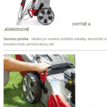
CHYTRÉ A
JEDNODUCHÉ
Servisní poloha
- ideální pro snadné vyčištění sekačky, demontáž n
broušení nože, servisní úkony, atd.