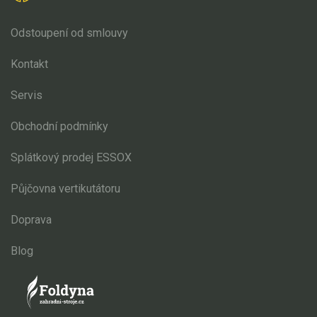
Odstoupení od smlouvy
Kontakt
Servis
Obchodní podmínky
Splátkový prodej ESSOX
Půjčovna vertikutátoru
Doprava
Blog