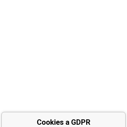
Cookies a GDPR