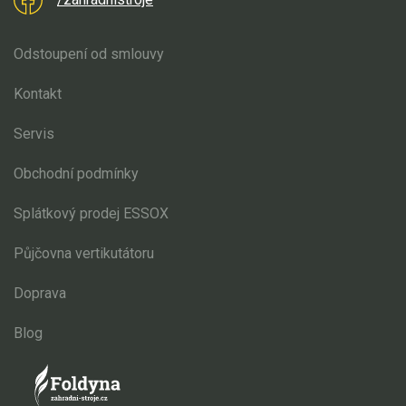
Odstoupení od smlouvy
Kontakt
Servis
Obchodní podmínky
Splátkový prodej ESSOX
Půjčovna vertikutátoru
Doprava
Blog