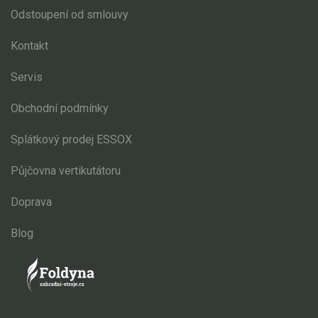
Odstoupení od smlouvy
Kontakt
Servis
Obchodní podmínky
Splátkový prodej ESSOX
Půjčovna vertikutátoru
Doprava
Blog