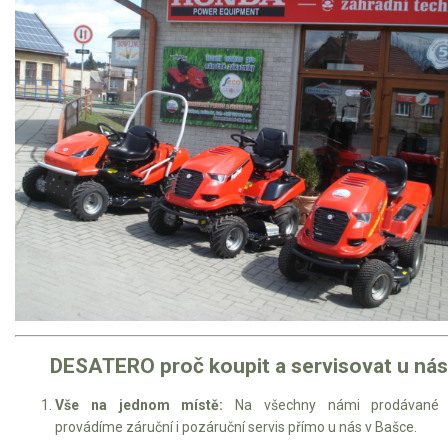
DESATERO proč koupit a servisovat u nás
Vše na jednom místě:
Na všechny námi prodávané s
provádíme záruční i pozáruční servis přímo u nás v Bašce.