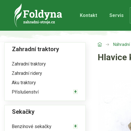
Kontakt
Servis
Náhradní 
Zahradní traktory
Hlavice 
Zahradní traktory
Zahradní ridery
Aku traktory
Příslušenství
Sekačky
Benzínové sekačky