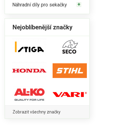
Náhradní díly pro sekačky
Nejoblíbenější značky
Zobrazit všechny značky