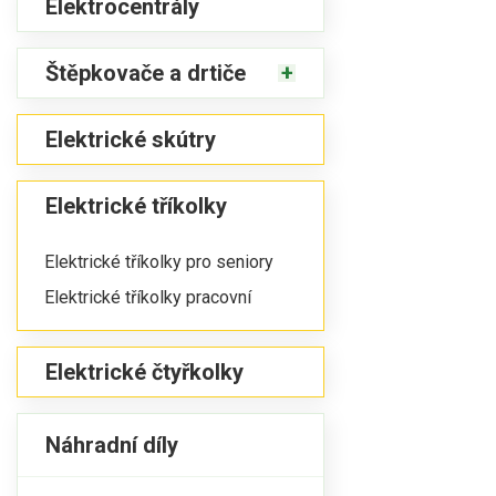
Elektrocentrály
Štěpkovače a drtiče
Elektrické skútry
Elektrické tříkolky
Elektrické tříkolky pro seniory
Elektrické tříkolky pracovní
Elektrické čtyřkolky
Náhradní díly