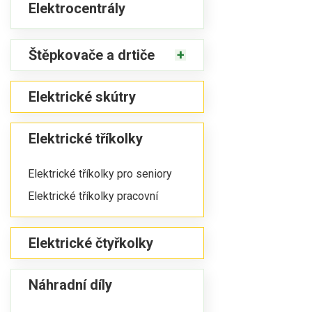
Elektrocentrály
Štěpkovače a drtiče
Elektrické skútry
Elektrické tříkolky
Elektrické tříkolky pro seniory
Elektrické tříkolky pracovní
Elektrické čtyřkolky
Náhradní díly