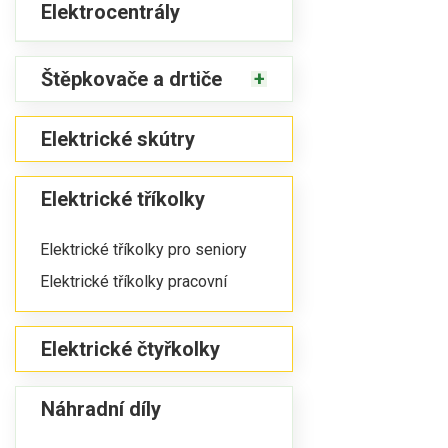
Elektrocentrály
Štěpkovače a drtiče
Elektrické skútry
Elektrické tříkolky
Elektrické tříkolky pro seniory
Elektrické tříkolky pracovní
Elektrické čtyřkolky
Náhradní díly