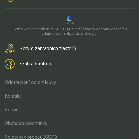
Tento web je chráněn reCAPTCHA a platí
zásady ochrany osobních
údajů
a
podmínky služby
Google
Servis zahradních traktorů
/zahradnístroje
Odstoupení od smlouvy
Kontakt
Servis
Obchodní podmínky
Splátkový prodej ESSOX