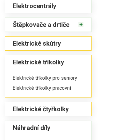
Elektrocentrály
Štěpkovače a drtiče
Elektrické skútry
Elektrické tříkolky
Elektrické tříkolky pro seniory
Elektrické tříkolky pracovní
Elektrické čtyřkolky
Náhradní díly