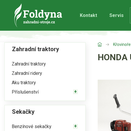
Kontakt
Servis
Křovinoře
Zahradní traktory
HONDA 
Zahradní traktory
Zahradní ridery
Aku traktory
Příslušenství
Sekačky
Benzínové sekačky