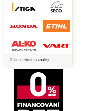
Zobrazit všechny značky