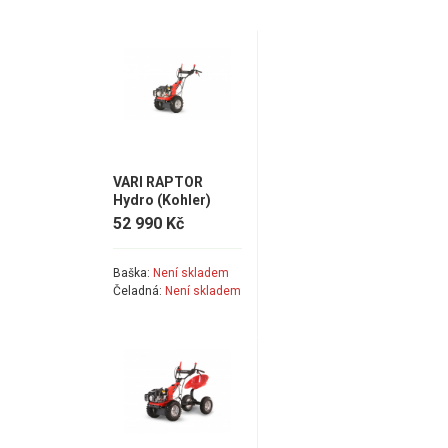
VARI RAPTOR
Hydro (Kohler)
52 990 Kč
Baška:
Není skladem
Čeladná:
Není skladem