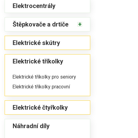
Elektrocentrály
Štěpkovače a drtiče
Elektrické skútry
Elektrické tříkolky
Elektrické tříkolky pro seniory
Elektrické tříkolky pracovní
Elektrické čtyřkolky
Náhradní díly