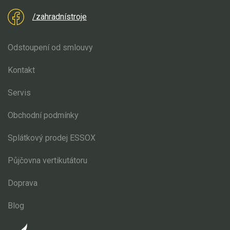
/zahradnístroje
Odstoupení od smlouvy
Kontakt
Servis
Obchodní podmínky
Splátkový prodej ESSOX
Půjčovna vertikutátoru
Doprava
Blog