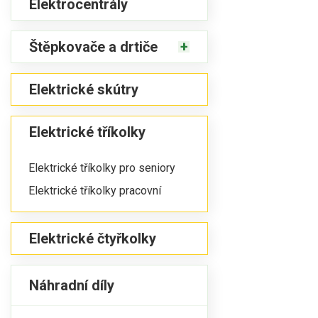
Elektrocentrály
Štěpkovače a drtiče
Elektrické skútry
Elektrické tříkolky
Elektrické tříkolky pro seniory
Elektrické tříkolky pracovní
Elektrické čtyřkolky
Náhradní díly