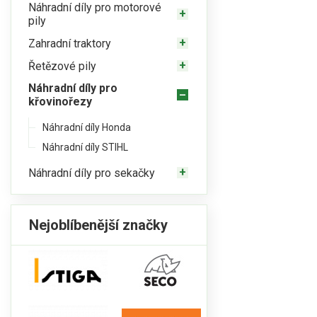
Náhradní díly pro motorové
pily
Zahradní traktory
Řetězové pily
Náhradní díly pro
křovinořezy
Náhradní díly Honda
Náhradní díly STIHL
Náhradní díly pro sekačky
Nejoblíbenější značky