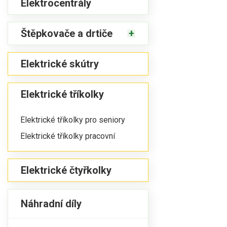
Elektrocentrály
Štěpkovače a drtiče
Elektrické skútry
Elektrické tříkolky
Elektrické tříkolky pro seniory
Elektrické tříkolky pracovní
Elektrické čtyřkolky
Náhradní díly