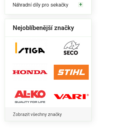
Náhradní díly pro sekačky
Nejoblíbenější značky
Zobrazit všechny značky