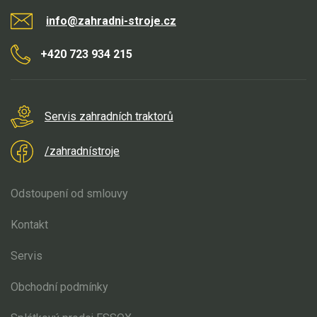
info@zahradni-stroje.cz
+420 723 934 215
Servis zahradních traktorů
/zahradnístroje
Odstoupení od smlouvy
Kontakt
Servis
Obchodní podmínky