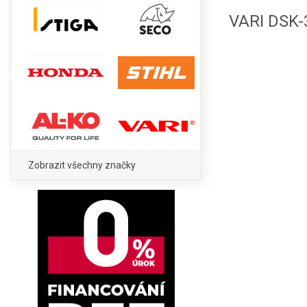
VARI DSK-
Zobrazit všechny značky