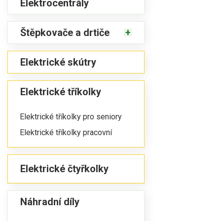
Elektrocentrály
Štěpkovače a drtiče
Elektrické skútry
Elektrické tříkolky
Elektrické tříkolky pro seniory
Elektrické tříkolky pracovní
Elektrické čtyřkolky
Náhradní díly