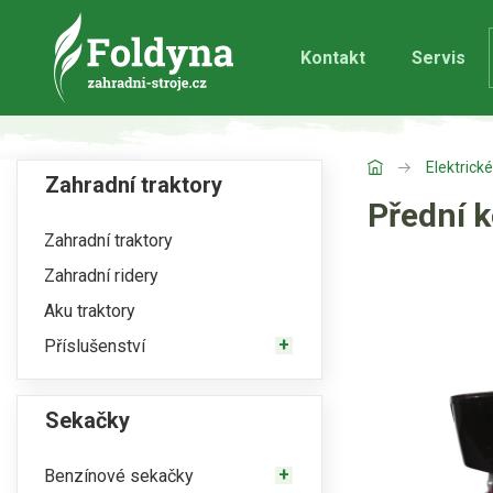
Kontakt
Servis
Elektrické
Zahradní traktory
Přední k
Zahradní traktory
Zahradní ridery
Aku traktory
Příslušenství
Sekačky
Benzínové sekačky