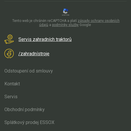
Tento web je chráněn reCAPTCHA a platí
zásady ochrany osobních
údajů
a
podmínky služby
Google
Servis zahradních traktorů
/zahradnístroje
Odstoupení od smlouvy
Kontakt
Servis
Obchodní podmínky
Splátkový prodej ESSOX