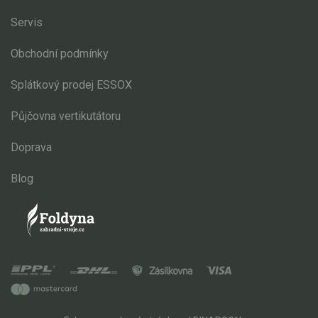
Servis
Obchodní podmínky
Splátkový prodej ESSOX
Půjčovna vertikutátoru
Doprava
Blog