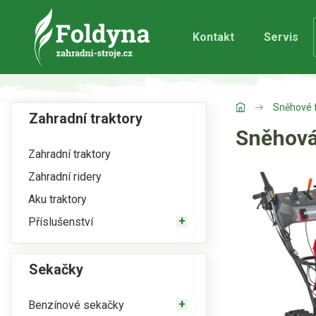
Kontakt
Servis
Sněhové 
Zahradní traktory
Sněhová
Zahradní traktory
Zahradní ridery
Aku traktory
Příslušenství
Sekačky
Benzínové sekačky