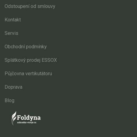
Odstoupení od smlouvy
Kontakt
Servis
Obchodní podmínky
Splátkový prodej ESSOX
Půjčovna vertikutátoru
Doprava
Blog