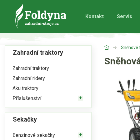
Kontakt
Servis
Sněhové 
Zahradní traktory
Sněhová
Zahradní traktory
Zahradní ridery
Aku traktory
Příslušenství
Sekačky
Benzínové sekačky