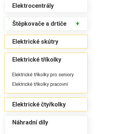
Elektrocentrály
Štěpkovače a drtiče
Elektrické skútry
Elektrické tříkolky
Elektrické tříkolky pro seniory
Elektrické tříkolky pracovní
Elektrické čtyřkolky
Náhradní díly