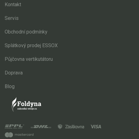
Kontakt
Servis
Obchodní podmínky
Splátkový prodej ESSOX
Půjčovna vertikutátoru
Doprava
Blog