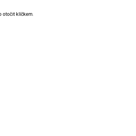
 otočit klíčkem.