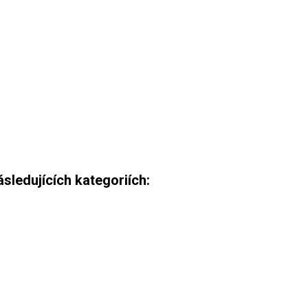
ledujících kategoriích: