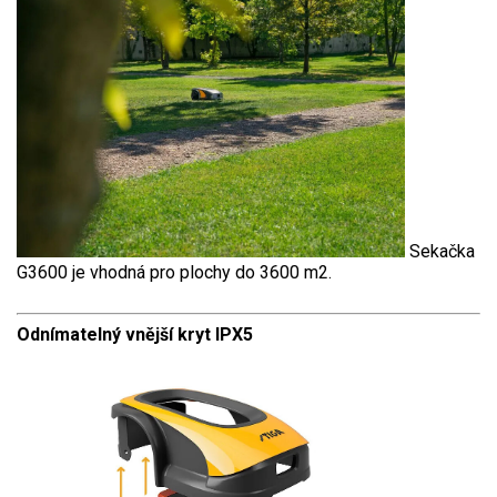
Sekačka
G3600 je vhodná pro plochy do 3600 m2.
Odnímatelný vnější kryt IPX5