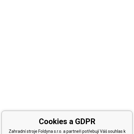
Cookies a GDPR
Zahradní stroje Foldyna s.r.o. a partneři potřebují Váš souhlas k