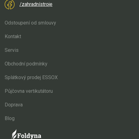
/zahradnístroje
Odstoupení od smlouvy
Kontakt
Servis
Obchodní podmínky
Splátkový prodej ESSOX
Půjčovna vertikutátoru
Doprava
Blog