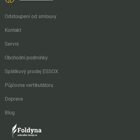
Odstoupení od smlouvy
Kontakt
Servis
Obchodní podmínky
Splátkový prodej ESSOX
Půjčovna vertikutátoru
Doprava
Blog