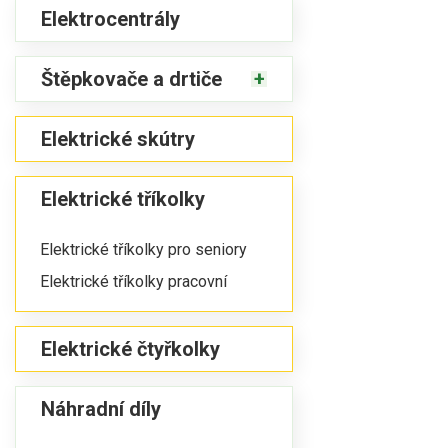
Elektrocentrály
Štěpkovače a drtiče
Elektrické skútry
Elektrické tříkolky
Elektrické tříkolky pro seniory
Elektrické tříkolky pracovní
Elektrické čtyřkolky
Náhradní díly