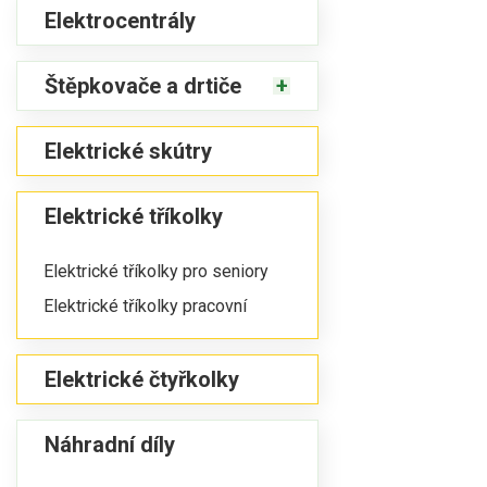
Elektrocentrály
Štěpkovače a drtiče
Elektrické skútry
Elektrické tříkolky
Elektrické tříkolky pro seniory
Elektrické tříkolky pracovní
Elektrické čtyřkolky
Náhradní díly