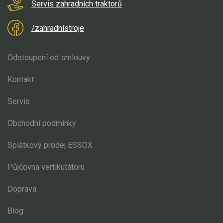
Servis zahradních traktorů
/zahradnístroje
Odstoupení od smlouvy
Kontakt
Servis
Obchodní podmínky
Splátkový prodej ESSOX
Půjčovna vertikutátoru
Doprava
Blog