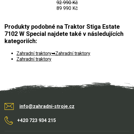
92 990 Kč
89 990 Kč
Produkty podobné na Traktor Stiga Estate
7102 W Special najdete také v následujících
kategoriích:
Zahradní traktory
Zahradní traktory
Zahradní traktory
info@zahradni-stroje.cz
+420 723 934 215