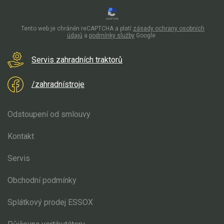
Tento web je chráněn reCAPTCHA a platí
zásady ochrany osobních
údajů
a
podmínky služby
Google
Servis zahradních traktorů
/zahradnístroje
Odstoupení od smlouvy
Kontakt
Servis
Obchodní podmínky
Splátkový prodej ESSOX