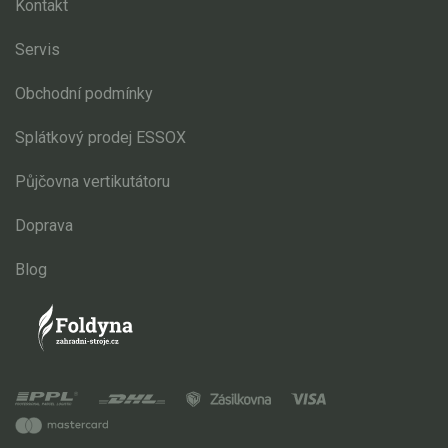
Kontakt
Servis
Obchodní podmínky
Splátkový prodej ESSOX
Půjčovna vertikutátoru
Doprava
Blog