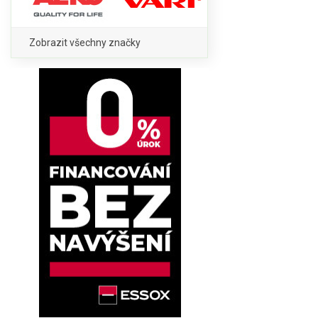
Zobrazit všechny značky