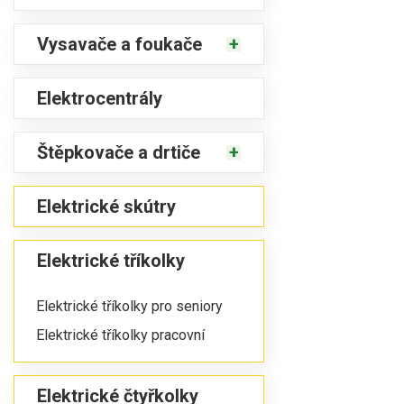
Vysavače a foukače
Elektrocentrály
Štěpkovače a drtiče
Elektrické skútry
Elektrické tříkolky
Elektrické tříkolky pro seniory
Elektrické tříkolky pracovní
Elektrické čtyřkolky