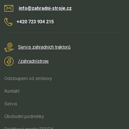
info@zahradni-stroje.cz
+420 723 934 215
Servis zahradních traktorů
/zahradnístroje
Odstoupení od smlouvy
Kontakt
Servis
Obchodní podmínky