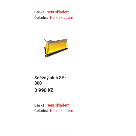
Baška:
Není skladem
Čeladná:
Není skladem
Sněžný pluh SP-
800
3 990 Kč
Baška:
Není skladem
Čeladná:
Není skladem