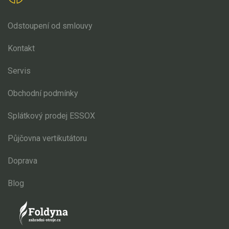
Odstoupení od smlouvy
Kontakt
Servis
Obchodní podmínky
Splátkový prodej ESSOX
Půjčovna vertikutátoru
Doprava
Blog