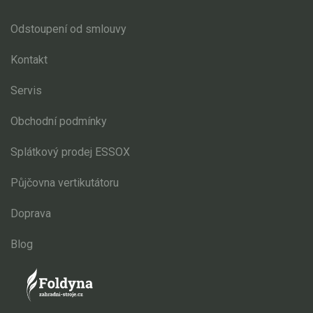
Odstoupení od smlouvy
Kontakt
Servis
Obchodní podmínky
Splátkový prodej ESSOX
Půjčovna vertikutátoru
Doprava
Blog